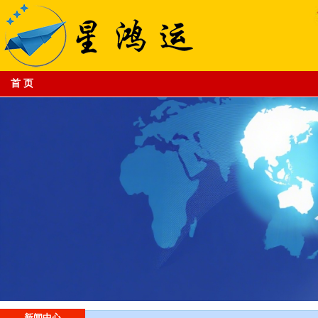
首 页
专业的跨境电商物流平台供应商
新闻中心